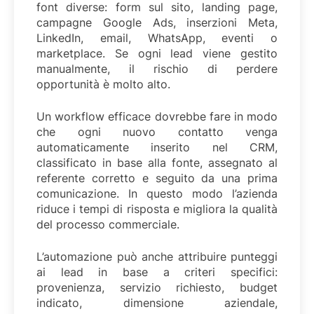
font diverse: form sul sito, landing page,
campagne Google Ads, inserzioni Meta,
LinkedIn, email, WhatsApp, eventi o
marketplace. Se ogni lead viene gestito
manualmente, il rischio di perdere
opportunità è molto alto.
Un workflow efficace dovrebbe fare in modo
che ogni nuovo contatto venga
automaticamente inserito nel CRM,
classificato in base alla fonte, assegnato al
referente corretto e seguito da una prima
comunicazione. In questo modo l’azienda
riduce i tempi di risposta e migliora la qualità
del processo commerciale.
L’automazione può anche attribuire punteggi
ai lead in base a criteri specifici:
provenienza, servizio richiesto, budget
indicato, dimensione aziendale,