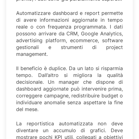
Automatizzare dashboard e report permette
di avere informazioni aggiornate in tempo
reale o con frequenza programmata. I dati
possono arrivare da CRM, Google Analytics,
advertising platform, ecommerce, software
gestionali e strumenti di project
management.
Il beneficio è duplice. Da un lato si risparmia
tempo. Dall’altro si migliora la qualità
decisionale. Un manager che dispone di
dashboard aggiornate può intervenire prima,
correggere campagne, redistribuire budget o
individuare anomalie senza aspettare la fine
del mese.
La reportistica automatizzata non deve
diventare un accumulo di grafici. Deve
mostrare pochi KPI utili, collegati a obiettivi