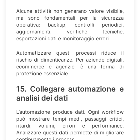
Alcune attività non generano valore visibile,
ma sono fondamentali per la sicurezza
operativa: backup, controlli periodici,
aggiornamenti, verifiche tecniche,
esportazioni dati e monitoraggio errori.
Automatizzare questi processi riduce il
rischio di dimenticanze. Per aziende digitali,
ecommerce e agenzie, è una forma di
protezione essenziale.
15. Collegare automazione e
analisi dei dati
L’automazione produce dati. Ogni workflow
può mostrare tempi medi, passaggi critici,
ritardi, volumi, errori e performance.
Analizzare questi dati permette di migliorare
continuamente i processi.