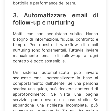
bottiglia e performance dei team.
3. Automatizzare email di
follow-up e nurturing
Molti lead non acquistano subito. Hanno
bisogno di informazioni, fiducia, confronto e
tempo. Per questo i workflow di email
nurturing sono fondamentali. Tuttavia, inviare
manualmente email di follow-up a ogni
contatto è poco sostenibile.
Un sistema automatizzato può inviare
sequenze email personalizzate in base al
comportamento dell’utente. Se una persona
scarica una guida, può ricevere contenuti di
approfondimento. Se visita una pagina
servizio, può ricevere un caso studio. Se
abbandona una richiesta incompleta, può
ricevere un promemoria. Se non risponde a