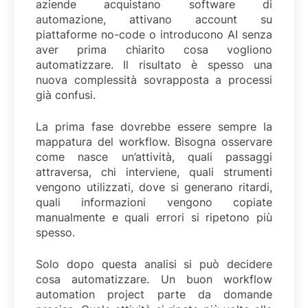
aziende acquistano software di
automazione, attivano account su
piattaforme no-code o introducono AI senza
aver prima chiarito cosa vogliono
automatizzare. Il risultato è spesso una
nuova complessità sovrapposta a processi
già confusi.
La prima fase dovrebbe essere sempre la
mappatura del workflow. Bisogna osservare
come nasce un’attività, quali passaggi
attraversa, chi interviene, quali strumenti
vengono utilizzati, dove si generano ritardi,
quali informazioni vengono copiate
manualmente e quali errori si ripetono più
spesso.
Solo dopo questa analisi si può decidere
cosa automatizzare. Un buon workflow
automation project parte da domande