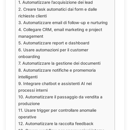
1. Automatizzare l’acquisizione dei lead
2. Creare task automatici dai form e dalle
richieste clienti
3. Automatizzare email di follow-up e nurturing
4. Collegare CRM, email marketing e project
management
5. Automatizzare report e dashboard
6. Usare automazioni per il customer
onboarding
7. Automatizzare la gestione dei documenti
8. Automatizzare notifiche e promemoria
intelligenti
9. Integrare chatbot e assistenti AI nei
processi interni
10. Automatizzare il passaggio da vendita a
produzione
11. Usare trigger per controllare anomalie
operative
12. Automatizzare la raccolta feedback