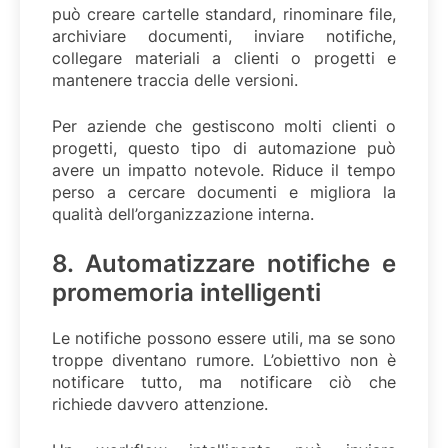
può creare cartelle standard, rinominare file,
archiviare documenti, inviare notifiche,
collegare materiali a clienti o progetti e
mantenere traccia delle versioni.
Per aziende che gestiscono molti clienti o
progetti, questo tipo di automazione può
avere un impatto notevole. Riduce il tempo
perso a cercare documenti e migliora la
qualità dell’organizzazione interna.
8. Automatizzare notifiche e
promemoria intelligenti
Le notifiche possono essere utili, ma se sono
troppe diventano rumore. L’obiettivo non è
notificare tutto, ma notificare ciò che
richiede davvero attenzione.