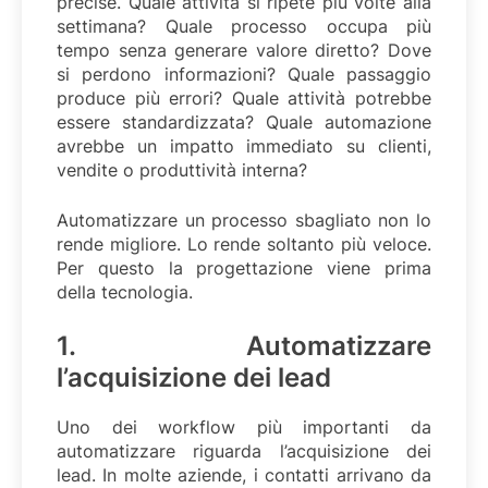
precise. Quale attività si ripete più volte alla
settimana? Quale processo occupa più
tempo senza generare valore diretto? Dove
si perdono informazioni? Quale passaggio
produce più errori? Quale attività potrebbe
essere standardizzata? Quale automazione
avrebbe un impatto immediato su clienti,
vendite o produttività interna?
Automatizzare un processo sbagliato non lo
rende migliore. Lo rende soltanto più veloce.
Per questo la progettazione viene prima
della tecnologia.
1. Automatizzare
l’acquisizione dei lead
Uno dei workflow più importanti da
automatizzare riguarda l’acquisizione dei
lead. In molte aziende, i contatti arrivano da