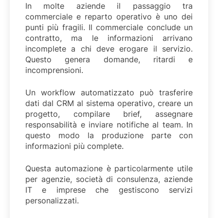
In molte aziende il passaggio tra
commerciale e reparto operativo è uno dei
punti più fragili. Il commerciale conclude un
contratto, ma le informazioni arrivano
incomplete a chi deve erogare il servizio.
Questo genera domande, ritardi e
incomprensioni.
Un workflow automatizzato può trasferire
dati dal CRM al sistema operativo, creare un
progetto, compilare brief, assegnare
responsabilità e inviare notifiche al team. In
questo modo la produzione parte con
informazioni più complete.
Questa automazione è particolarmente utile
per agenzie, società di consulenza, aziende
IT e imprese che gestiscono servizi
personalizzati.