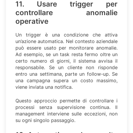
11. Usare trigger per
controllare anomalie
operative
Un trigger è una condizione che attiva
un’azione automatica. Nel contesto aziendale
può essere usato per monitorare anomalie.
Ad esempio, se un task resta fermo oltre un
certo numero di giorni, il sistema avvisa il
responsabile. Se un cliente non risponde
entro una settimana, parte un follow-up. Se
una campagna supera un costo massimo,
viene inviata una notifica.
Questo approccio permette di controllare i
processi senza supervisione continua. Il
management interviene sulle eccezioni, non
su ogni singolo passaggio.