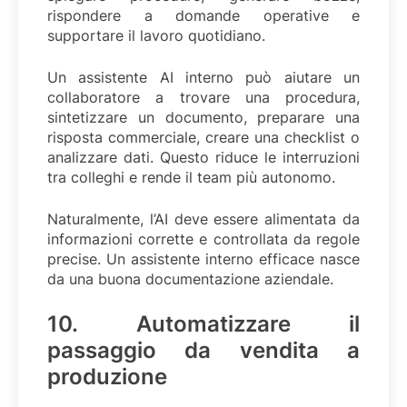
rispondere a domande operative e
supportare il lavoro quotidiano.
Un assistente AI interno può aiutare un
collaboratore a trovare una procedura,
sintetizzare un documento, preparare una
risposta commerciale, creare una checklist o
analizzare dati. Questo riduce le interruzioni
tra colleghi e rende il team più autonomo.
Naturalmente, l’AI deve essere alimentata da
informazioni corrette e controllata da regole
precise. Un assistente interno efficace nasce
da una buona documentazione aziendale.
10. Automatizzare il
passaggio da vendita a
produzione