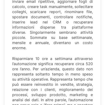
inviare email ripetitive, aggiornare fogli di
calcolo, creare task manualmente, sollecitare
colleghi, scaricare report, rinominare file,
spostare documenti, controllare notifiche,
inserire lead nel CRM o recuperare
informazioni disperse tra piattaforme
diverse. Singolarmente sembrano attività
piccole. Sommate su base settimanale,
mensile e annuale, diventano un costo
enorme.
Risparmiare 10 ore a settimana attraverso
l’automazione significa recuperare circa 520
ore l’anno. Per un’azienda, questo dato non
rappresenta soltanto tempo in meno speso
su attività operative. Rappresenta tempo che
può essere reinvestito in vendite, strategia,
relazione con i clienti, miglioramento dei
processi, sviluppo prodotto, marketing e
analisi dei dati. In altre parole, l’automazione