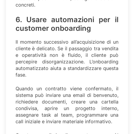
concreti.
6. Usare automazioni per il
customer onboarding
Il momento successivo all’acquisizione di un
cliente è delicato. Se il passaggio tra vendita
e operatività non è fluido, il cliente può
percepire disorganizzazione. L’onboarding
automatizzato aiuta a standardizzare questa
fase.
Quando un contratto viene confermato, il
sistema può inviare una email di benvenuto,
richiedere documenti, creare una cartella
condivisa, aprire un progetto interno,
assegnare task al team, programmare una
call iniziale e inviare materiale informativo.