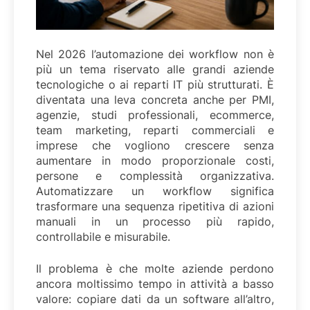
Nel 2026 l’automazione dei workflow non è
più un tema riservato alle grandi aziende
tecnologiche o ai reparti IT più strutturati. È
diventata una leva concreta anche per PMI,
agenzie, studi professionali, ecommerce,
team marketing, reparti commerciali e
imprese che vogliono crescere senza
aumentare in modo proporzionale costi,
persone e complessità organizzativa.
Automatizzare un workflow significa
trasformare una sequenza ripetitiva di azioni
manuali in un processo più rapido,
controllabile e misurabile.
Il problema è che molte aziende perdono
ancora moltissimo tempo in attività a basso
valore: copiare dati da un software all’altro,