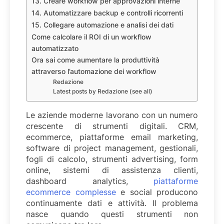
13. Creare workflow per approvazioni interne
14. Automatizzare backup e controlli ricorrenti
15. Collegare automazione e analisi dei dati
Come calcolare il ROI di un workflow
automatizzato
Ora sai come aumentare la produttività
attraverso l’automazione dei workflow
Redazione
Latest posts by Redazione (see all)
Le aziende moderne lavorano con un numero
crescente di strumenti digitali. CRM,
ecommerce, piattaforme email marketing,
software di project management, gestionali,
fogli di calcolo, strumenti advertising, form
online, sistemi di assistenza clienti,
dashboard analytics,
piattaforme
ecommerce complesse
e social producono
continuamente dati e attività. Il problema
nasce quando questi strumenti non