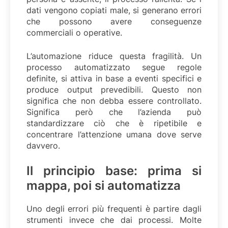
dati vengono copiati male, si generano errori
che possono avere conseguenze
commerciali o operative.
L’automazione riduce questa fragilità. Un
processo automatizzato segue regole
definite, si attiva in base a eventi specifici e
produce output prevedibili. Questo non
significa che non debba essere controllato.
Significa però che l’azienda può
standardizzare ciò che è ripetibile e
concentrare l’attenzione umana dove serve
davvero.
Il principio base: prima si
mappa, poi si automatizza
Uno degli errori più frequenti è partire dagli
strumenti invece che dai processi. Molte