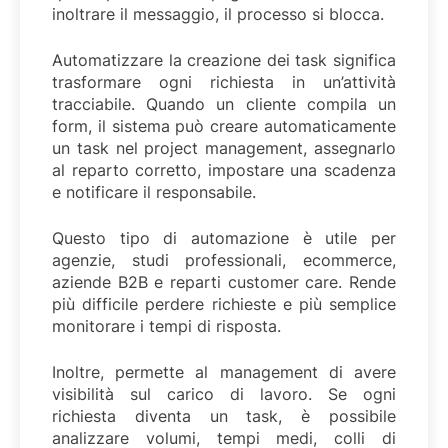
inoltrare il messaggio, il processo si blocca.
Automatizzare la creazione dei task significa
trasformare ogni richiesta in un’attività
tracciabile. Quando un cliente compila un
form, il sistema può creare automaticamente
un task nel project management, assegnarlo
al reparto corretto, impostare una scadenza
e notificare il responsabile.
Questo tipo di automazione è utile per
agenzie, studi professionali, ecommerce,
aziende B2B e reparti customer care. Rende
più difficile perdere richieste e più semplice
monitorare i tempi di risposta.
Inoltre, permette al management di avere
visibilità sul carico di lavoro. Se ogni
richiesta diventa un task, è possibile
analizzare volumi, tempi medi, colli di