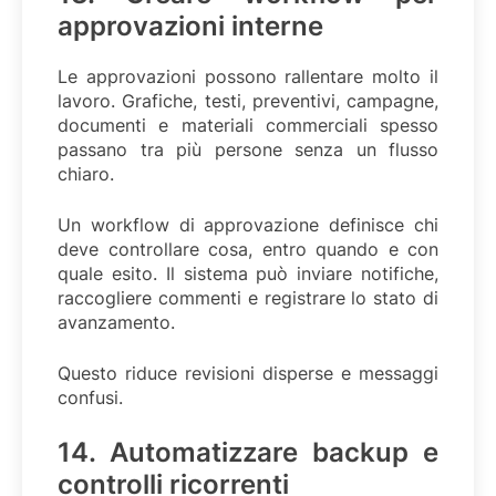
approvazioni interne
Le approvazioni possono rallentare molto il
lavoro. Grafiche, testi, preventivi, campagne,
documenti e materiali commerciali spesso
passano tra più persone senza un flusso
chiaro.
Un workflow di approvazione definisce chi
deve controllare cosa, entro quando e con
quale esito. Il sistema può inviare notifiche,
raccogliere commenti e registrare lo stato di
avanzamento.
Questo riduce revisioni disperse e messaggi
confusi.
14. Automatizzare backup e
controlli ricorrenti