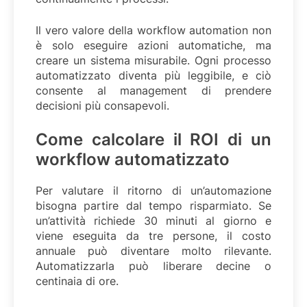
Il vero valore della workflow automation non
è solo eseguire azioni automatiche, ma
creare un sistema misurabile. Ogni processo
automatizzato diventa più leggibile, e ciò
consente al management di prendere
decisioni più consapevoli.
Come calcolare il ROI di un
workflow automatizzato
Per valutare il ritorno di un’automazione
bisogna partire dal tempo risparmiato. Se
un’attività richiede 30 minuti al giorno e
viene eseguita da tre persone, il costo
annuale può diventare molto rilevante.
Automatizzarla può liberare decine o
centinaia di ore.