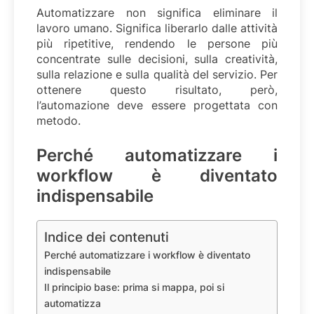
Automatizzare non significa eliminare il
lavoro umano. Significa liberarlo dalle attività
più ripetitive, rendendo le persone più
concentrate sulle decisioni, sulla creatività,
sulla relazione e sulla qualità del servizio. Per
ottenere questo risultato, però,
l’automazione deve essere progettata con
metodo.
Perché automatizzare i
workflow è diventato
indispensabile
Indice dei contenuti
Perché automatizzare i workflow è diventato
indispensabile
Il principio base: prima si mappa, poi si
automatizza