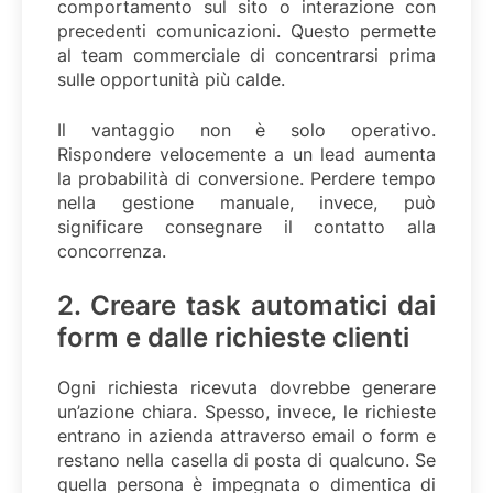
comportamento sul sito o interazione con
precedenti comunicazioni. Questo permette
al team commerciale di concentrarsi prima
sulle opportunità più calde.
Il vantaggio non è solo operativo.
Rispondere velocemente a un lead aumenta
la probabilità di conversione. Perdere tempo
nella gestione manuale, invece, può
significare consegnare il contatto alla
concorrenza.
2. Creare task automatici dai
form e dalle richieste clienti
Ogni richiesta ricevuta dovrebbe generare
un’azione chiara. Spesso, invece, le richieste
entrano in azienda attraverso email o form e
restano nella casella di posta di qualcuno. Se
quella persona è impegnata o dimentica di