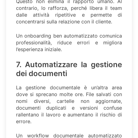
Questo non elimina il rapporto umano. Al
contrario, lo rafforza, perché libera il team
dalle attività ripetitive e permette di
concentrarsi sulla relazione con il cliente.
Un onboarding ben automatizzato comunica
professionalità, riduce errori e migliora
l’esperienza iniziale.
7. Automatizzare la gestione
dei documenti
La gestione documentale è un’altra area
dove si sprecano molte ore. File salvati con
nomi diversi, cartelle non aggiornate,
documenti duplicati e versioni confuse
rallentano il lavoro e aumentano il rischio di
errore.
Un workflow documentale automatizzato