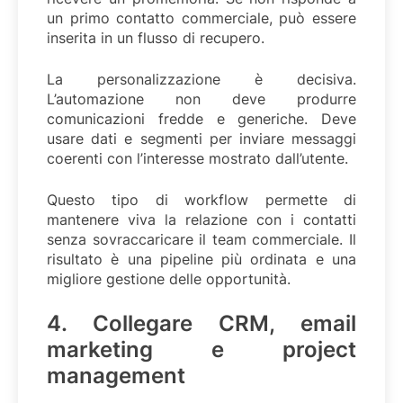
un primo contatto commerciale, può essere
inserita in un flusso di recupero.
La personalizzazione è decisiva.
L’automazione non deve produrre
comunicazioni fredde e generiche. Deve
usare dati e segmenti per inviare messaggi
coerenti con l’interesse mostrato dall’utente.
Questo tipo di workflow permette di
mantenere viva la relazione con i contatti
senza sovraccaricare il team commerciale. Il
risultato è una pipeline più ordinata e una
migliore gestione delle opportunità.
4. Collegare CRM, email
marketing e project
management