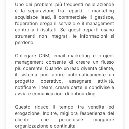
Uno dei problemi più frequenti nelle aziende
è la separazione tra reparti. Il marketing
acquisisce lead, il commerciale li gestisce,
l’operation eroga il servizio e il management
controlla i risultati. Se questi reparti usano
strumenti non integrati, le informazioni si
perdono.
Collegare CRM, email marketing e project
management consente di creare un flusso
più coerente. Quando un lead diventa cliente,
il sistema può aprire automaticamente un
progetto operativo, assegnare attività,
notificare il team, creare cartelle condivise e
avviare comunicazioni di onboarding.
Questo riduce il tempo tra vendita ed
erogazione. Inoltre, migliora l’esperienza del
cliente, che percepisce maggiore
organizzazione e continuità.