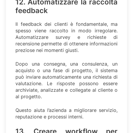
12. Automatizzare la raccolta
feedback
Il feedback dei clienti è fondamentale, ma
spesso viene raccolto in modo irregolare.
Automatizzare survey e richieste di
recensione permette di ottenere informazioni
preziose nei momenti giusti.
Dopo una consegna, una consulenza, un
acquisto o una fase di progetto, il sistema
può inviare automaticamente una richiesta di
valutazione. Le risposte possono essere
archiviate, analizzate e collegate al cliente o
al progetto.
Questo aiuta l’azienda a migliorare servizio,
reputazione e processi interni.
13. Creare workflow per